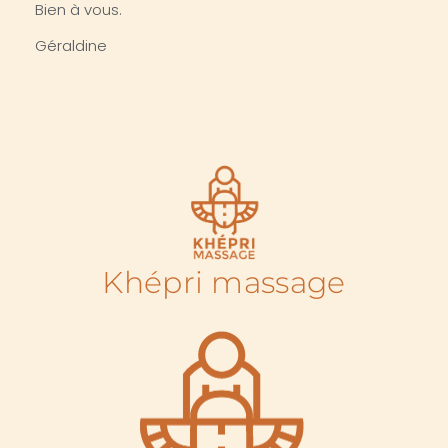
Bien à vous.
Géraldine
Khépri massage