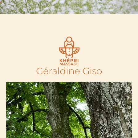
Géraldine Giso