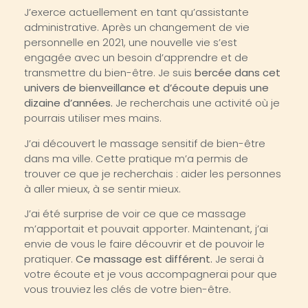
J’exerce actuellement en tant qu’assistante
administrative. Après un changement de vie
personnelle en 2021, une nouvelle vie s’est
engagée avec un besoin d’apprendre et de
transmettre du bien-être. Je suis
bercée dans cet
univers de bienveillance et d’écoute depuis une
dizaine d’années.
Je recherchais une activité où je
pourrais utiliser mes mains.
J’ai découvert le massage sensitif de bien-être
dans ma ville. Cette pratique m’a permis de
trouver ce que je recherchais : aider les personnes
à aller mieux, à se sentir mieux.
J’ai été surprise de voir ce que ce massage
m’apportait et pouvait apporter. Maintenant, j’ai
envie de vous le faire découvrir et de pouvoir le
pratiquer.
Ce massage est différent.
Je serai à
votre écoute et je vous accompagnerai pour que
vous trouviez les clés de votre bien-être.