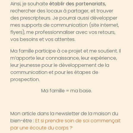
Ainsi, je souhaite
établir des partenariats,
rechercher des locaux à partager, et trouver
des prescripteurs. Je pourrai aussi développer
mes supports de communication (site internet,
flyers), me professionnaliser avec vos retours,
vos besoins et vos attentes.
Ma famille participe à ce projet et me soutient. Il
m’apporte leur connaissance, leur expérience,
leur jeunesse pour le développement de la
communication et pour les étapes de
prospection.
Ma famille = ma base.
Mon article dans la newsletter de la maison du
bien-être :
Et si prendre soin de soi commençait
par une écoute du corps ?