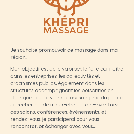
Je souhaite promouvoir ce massage dans ma
région..
Mon objectif est de le valoriser, le faire connaître
dans les entreprises, les collectivités et
organismes publics, également dans les
structures accompagnant les personnes en
changement de vie mais aussi auprès du public
en recherche de mieux-être et bien-vivre.
Lors
des salons, conférences, évènements, et
rendez-vous, je participerai pour vous
rencontrer, et échanger avec vous…